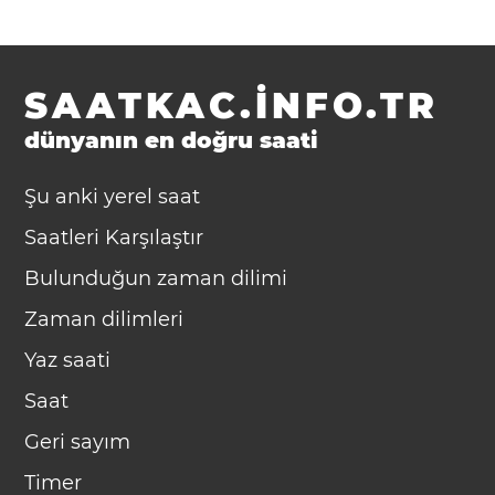
SAATKAC.INFO.TR
dünyanın en doğru saati
Şu anki yerel saat
Saatleri Karşılaştır
Bulunduğun zaman dilimi
Zaman dilimleri
Yaz saati
Saat
Geri sayım
Timer