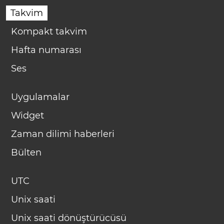
Takvim
Kompakt takvim
Hafta numarası
Ses
Uygulamalar
Widget
Zaman dilimi haberleri
Bülten
UTC
Unix saati
Unix saati dönüştürücüsü