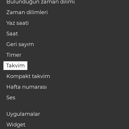
Bulunduğun zaman dilimi
Zaman dilimleri
Yaz saati
Saat
Geri sayım
Timer
Takvim
Kompakt takvim
Hafta numarası
Ses
Uygulamalar
Widget