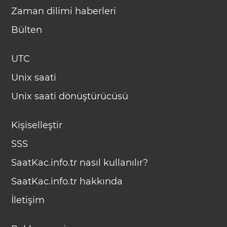
Zaman dilimi haberleri
Bülten
UTC
Unix saati
Unix saati dönüştürücüsü
Kişiselleştir
SSS
SaatKac.info.tr nasıl kullanılır?
SaatKac.info.tr hakkında
İletişim