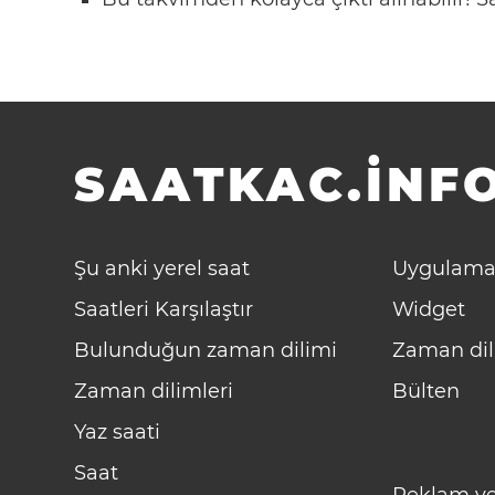
SAATKAC.INFO
Şu anki yerel saat
Uygulama
Saatleri Karşılaştır
Widget
Bulunduğun zaman dilimi
Zaman dil
Zaman dilimleri
Bülten
Yaz saati
Saat