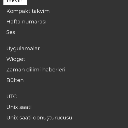
Takvim
Kompakt takvim
Hafta numarası
Ses
Uygulamalar
Widget
Zaman dilimi haberleri
Bülten
UTC
Unix saati
Unix saati dönüştürücüsü