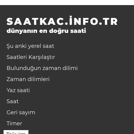
SAATKAC.INFO.TR
dünyanın en doğru saati
Şu anki yerel saat
Saatleri Karşılaştır
Bulunduğun zaman dilimi
Zaman dilimleri
Yaz saati
Saat
Geri sayım
Timer