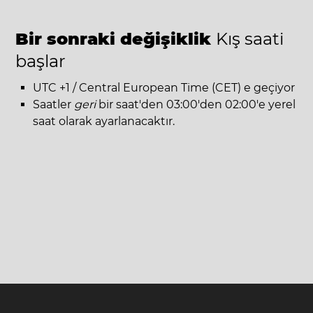
Bir sonraki değişiklik
Kış saati
başlar
UTC +1 / Central European Time (CET) e geçiyor
Saatler
geri
bir saat'den 03:00'den 02:00'e yerel
saat olarak ayarlanacaktır.