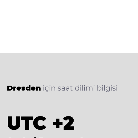
Dresden
için saat dilimi bilgisi
UTC +2