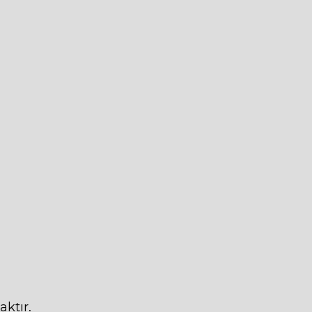
aktır.