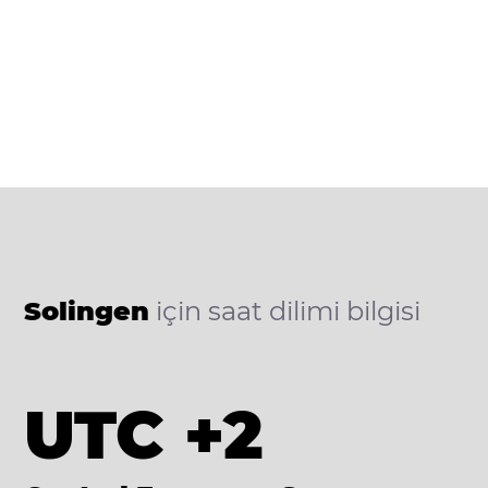
Solingen
için saat dilimi bilgisi
UTC +2