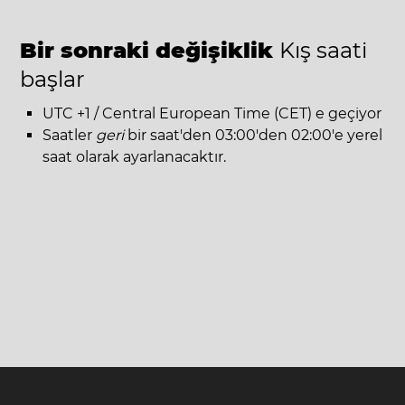
Bir sonraki değişiklik
Kış saati
başlar
UTC +1 / Central European Time (CET) e geçiyor
Saatler
geri
bir saat'den 03:00'den 02:00'e yerel
saat olarak ayarlanacaktır.