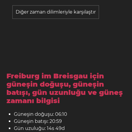
Diğer zaman dilimleriyle karşılaştır
Freiburg im Breisgau için
güneşin doğuşu, güneşin
batışı, gün uzunluğu ve güneş
zamanı bilgisi
Güneşin doğuşu: 06:10
Güneşin batışı: 20:59
Gün uzuluğu: 14s 49d