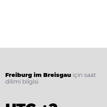
Freiburg im Breisgau
için saat
dilimi bilgisi