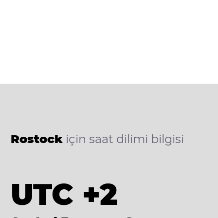
Rostock
için saat dilimi bilgisi
UTC +2