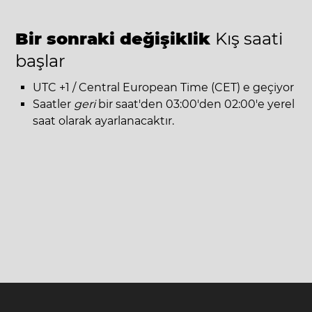
Bir sonraki değişiklik
Kış saati
başlar
UTC +1 / Central European Time (CET) e geçiyor
Saatler
geri
bir saat'den 03:00'den 02:00'e yerel
saat olarak ayarlanacaktır.